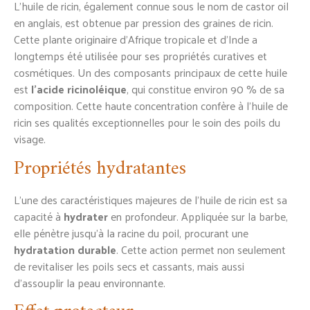
L’huile de ricin, également connue sous le nom de castor oil
en anglais, est obtenue par pression des graines de ricin.
Cette plante originaire d’Afrique tropicale et d’Inde a
longtemps été utilisée pour ses propriétés curatives et
cosmétiques. Un des composants principaux de cette huile
est
l’acide ricinoléique
, qui constitue environ 90 % de sa
composition. Cette haute concentration confère à l’huile de
ricin ses qualités exceptionnelles pour le soin des poils du
visage.
Propriétés hydratantes
L’une des caractéristiques majeures de l’huile de ricin est sa
capacité à
hydrater
en profondeur. Appliquée sur la barbe,
elle pénètre jusqu’à la racine du poil, procurant une
hydratation durable
. Cette action permet non seulement
de revitaliser les poils secs et cassants, mais aussi
d’assouplir la peau environnante.