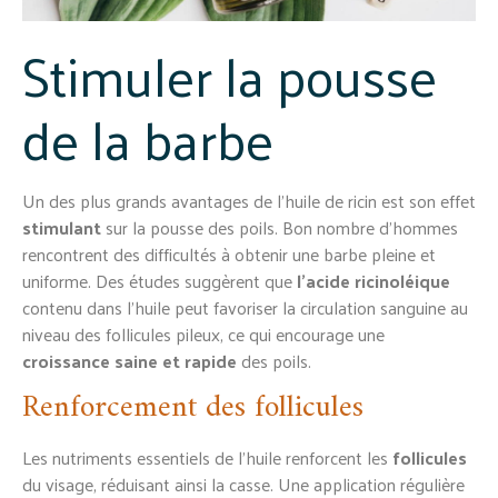
Stimuler la pousse
de la barbe
Un des plus grands avantages de l’huile de ricin est son effet
stimulant
sur la pousse des poils. Bon nombre d’hommes
rencontrent des difficultés à obtenir une barbe pleine et
uniforme. Des études suggèrent que
l’acide ricinoléique
contenu dans l’huile peut favoriser la circulation sanguine au
niveau des follicules pileux, ce qui encourage une
croissance saine et rapide
des poils.
Renforcement des follicules
Les nutriments essentiels de l’huile renforcent les
follicules
du visage, réduisant ainsi la casse. Une application régulière