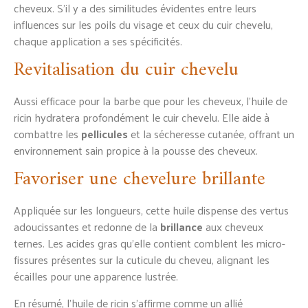
cheveux. S’il y a des similitudes évidentes entre leurs
influences sur les poils du visage et ceux du cuir chevelu,
chaque application a ses spécificités.
Revitalisation du cuir chevelu
Aussi efficace pour la barbe que pour les cheveux, l’huile de
ricin hydratera profondément le cuir chevelu. Elle aide à
combattre les
pellicules
et la sécheresse cutanée, offrant un
environnement sain propice à la pousse des cheveux.
Favoriser une chevelure brillante
Appliquée sur les longueurs, cette huile dispense des vertus
adoucissantes et redonne de la
brillance
aux cheveux
ternes. Les acides gras qu’elle contient comblent les micro-
fissures présentes sur la cuticule du cheveu, alignant les
écailles pour une apparence lustrée.
En résumé, l’huile de ricin s’affirme comme un allié