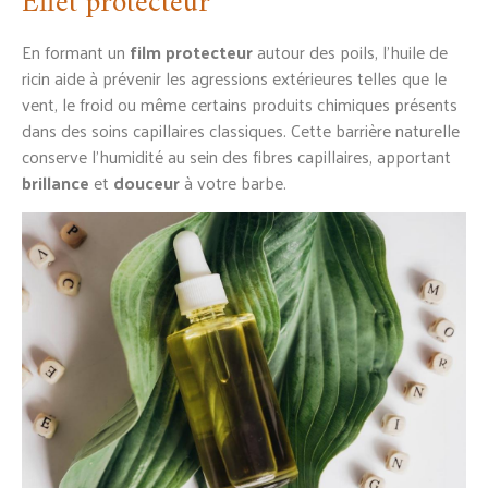
Effet protecteur
En formant un
film protecteur
autour des poils, l’huile de
ricin aide à prévenir les agressions extérieures telles que le
vent, le froid ou même certains produits chimiques présents
dans des soins capillaires classiques. Cette barrière naturelle
conserve l’humidité au sein des fibres capillaires, apportant
brillance
et
douceur
à votre barbe.