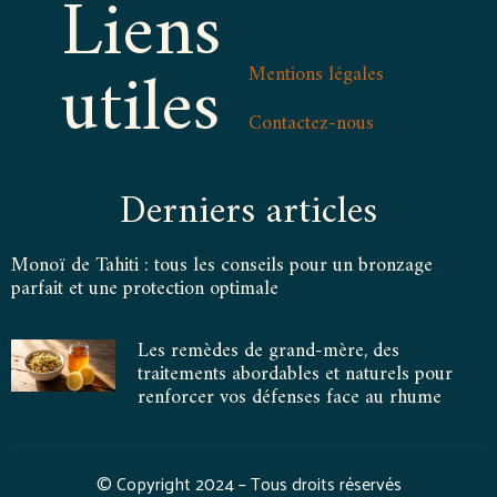
Liens
utiles
Mentions légales
Contactez-nous
Derniers articles
Monoï de Tahiti : tous les conseils pour un bronzage
parfait et une protection optimale
Les remèdes de grand-mère, des
traitements abordables et naturels pour
renforcer vos défenses face au rhume
© Copyright 2024 – Tous droits réservés