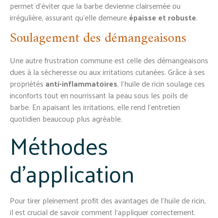
permet d’éviter que la barbe devienne clairsemée ou
irrégulière, assurant qu’elle demeure
épaisse et robuste
.
Soulagement des démangeaisons
Une autre frustration commune est celle des démangeaisons
dues à la sécheresse ou aux irritations cutanées. Grâce à ses
propriétés
anti-inflammatoires
, l’huile de ricin soulage ces
inconforts tout en nourrissant la peau sous les poils de
barbe. En apaisant les irritations, elle rend l’entretien
quotidien beaucoup plus agréable.
Méthodes
d’application
Pour tirer pleinement profit des avantages de l’huile de ricin,
il est crucial de savoir comment l’appliquer correctement.