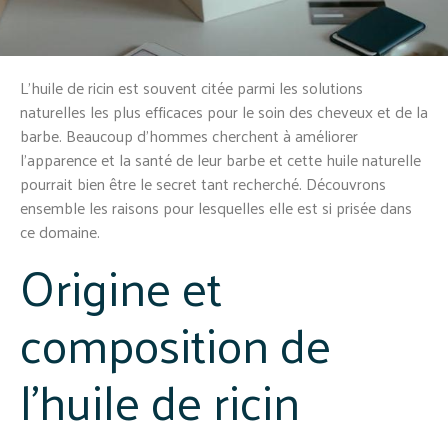
L’huile de ricin est souvent citée parmi les solutions
naturelles les plus efficaces pour le soin des cheveux et de la
barbe. Beaucoup d’hommes cherchent à améliorer
l’apparence et la santé de leur barbe et cette huile naturelle
pourrait bien être le secret tant recherché. Découvrons
ensemble les raisons pour lesquelles elle est si prisée dans
ce domaine.
Origine et
composition de
l’huile de ricin