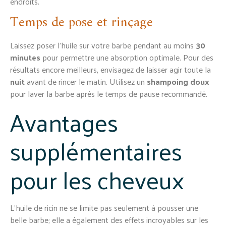
endroits.
Temps de pose et rinçage
Laissez poser l’huile sur votre barbe pendant au moins
30
minutes
pour permettre une absorption optimale. Pour des
résultats encore meilleurs, envisagez de laisser agir toute la
nuit
avant de rincer le matin. Utilisez un
shampoing doux
pour laver la barbe après le temps de pause recommandé.
Avantages
supplémentaires
pour les cheveux
L’huile de ricin ne se limite pas seulement à pousser une
belle barbe; elle a également des effets incroyables sur les