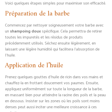
Voici quelques étapes simples pour maximiser son efficacité.
Préparation de la barbe
Commencez par nettoyer soigneusement votre barbe avec
un
shampoing doux
spécifique. Cela permettra de retirer
toutes les impuretés et les résidus de produits
précédemment utilisés. Séchez ensuite légèrement, en
laissant une légère humidité qui facilitera l’absorption de
l’huile.
Application de l’huile
Prenez quelques gouttes d’huile de ricin dans vos mains et
chauffez-la en frottant doucement vos paumes. Ensuite,
appliquez uniformément sur toute la longueur de la barbe,
en massant bien pour atteindre la racine des poils et la peau
en dessous. Insister sur les zones où les poils sont moins
denses peut aussi inciter une meilleure croissance à ces